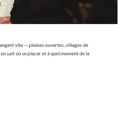
angent vite — plaines ouvertes, villages de
on sait où se placer et à quel moment de la