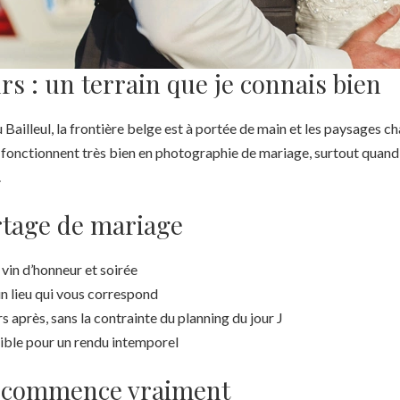
rs : un terrain que je connais bien
Bailleul, la frontière belge est à portée de main et les paysages ch
 fonctionnent très bien en photographie de mariage, surtout quand 
.
tage de mariage
 vin d’honneur et soirée
n lieu qui vous correspond
s après, sans la contrainte du planning du jour J
ible pour un rendu intemporel
ut commence vraiment