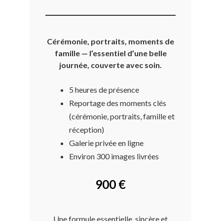
Cérémonie, portraits, moments de
famille — l’essentiel d’une belle
journée, couverte avec soin.
5 heures de présence
Reportage des moments clés
(cérémonie, portraits, famille et
réception)
Galerie privée en ligne
Environ 300 images livrées
900 €
Une formule essentielle, sincère et