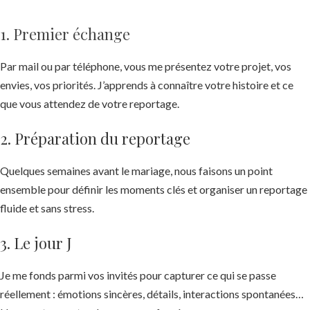
1. Premier échange
Par mail ou par téléphone, vous me présentez votre projet, vos
envies, vos priorités. J’apprends à connaître votre histoire et ce
que vous attendez de votre reportage.
2. Préparation du reportage
Quelques semaines avant le mariage, nous faisons un point
ensemble pour définir les moments clés et organiser un reportage
fluide et sans stress.
3. Le jour J
Je me fonds parmi vos invités pour capturer ce qui se passe
réellement : émotions sincères, détails, interactions spontanées…