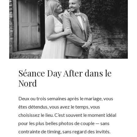
Séance Day After dans le
Nord
Deux ou trois semaines après le mariage, vous
êtes détendus, vous avez le temps, vous
choisissez le lieu. C’est souvent le moment idéal
pour les plus belles photos de couple — sans
contrainte de timing, sans regard des invités.