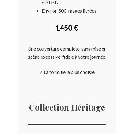
clé USB
Environ 500 images livrées
1450 €
Une couverture complète, sans mise en
scène excessive, fidèle à votre journée.
⭐ La formule la plus choisie
Collection Héritage