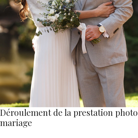
Déroulement de la prestation photo
mariage