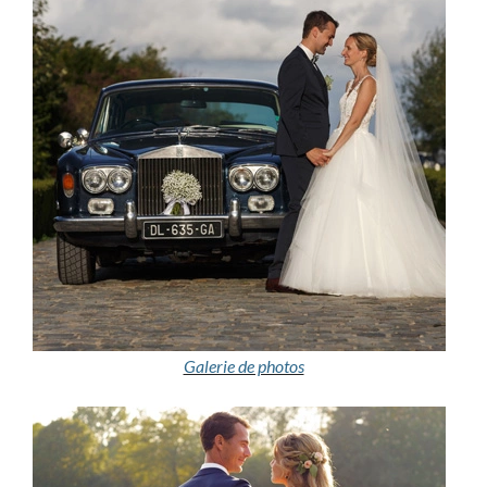
Galerie de photos