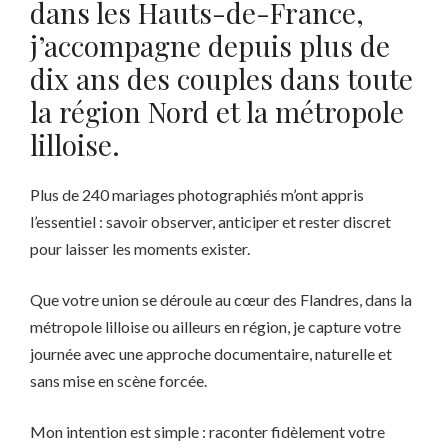
dans les Hauts-de-France,
j’accompagne depuis plus de
dix ans des couples dans toute
la région Nord et la métropole
lilloise.
Plus de 240 mariages photographiés m’ont appris
l’essentiel : savoir observer, anticiper et rester discret
pour laisser les moments exister.
Que votre union se déroule au cœur des Flandres, dans la
métropole lilloise ou ailleurs en région, je capture votre
journée avec une approche documentaire, naturelle et
sans mise en scène forcée.
Mon intention est simple : raconter fidèlement votre