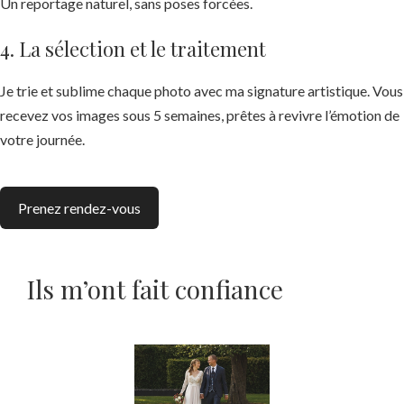
Un reportage naturel, sans poses forcées.
4. La sélection et le traitement
Je trie et sublime chaque photo avec ma signature artistique. Vous
recevez vos images sous 5 semaines, prêtes à revivre l’émotion de
votre journée.
Prenez rendez-vous
Ils m’ont fait confiance