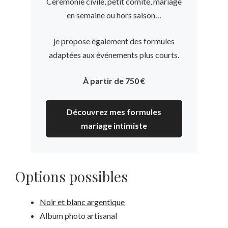
Cérémonie civile, petit comité, mariage
en semaine ou hors saison…
je propose également des formules
adaptées aux événements plus courts.
À partir de 750 €
Découvrez mes formules
mariage intimiste
Options possibles
Noir et blanc argentique
Album photo artisanal