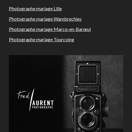
Photographe mariage Lille
Photographe mariage Wambrechies
Photographe mariage Marcq-en-Barœul
Photographe mariage Tourcoing