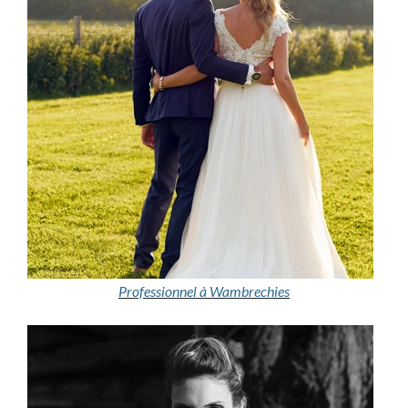
Professionnel à Wambrechies