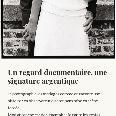
Un regard documentaire, une
signature argentique
Je photographie les mariages comme on raconte une
histoire : en observateur discret, sans mise en scène
forcée.
Mon approche est documentaire : je capte les gestes,