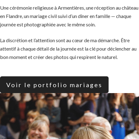
Une cérémonie religieuse à Armentières, une réception au château
en Flandre, un mariage civil suivi d’un dîner en famille — chaque
journée est photographiée avec le même soin.
La discrétion et l’attention sont au cœur de ma démarche. Être
attentif à chaque détail de la journée est la clé pour déclencher au
bon moment et créer des photos qui respirent le naturel.
Voir le portfolio mariages