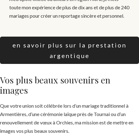
toute mon expérience de plus de dix ans et de plus de 240
mariages pour créer un reportage sincère et personnel.
en savoir plus sur la prestation
argentique
Vos plus beaux souvenirs en
images
Que votre union soit célébrée lors d’un mariage traditionnel à
Armentières, d’une cérémonie laïque près de Tournai ou d’un
renouvellement de vœux à Orchies, ma mission est de mettre en
images vos plus beaux souvenirs.