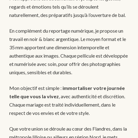
regards et émotions tels qu’ils se déroulent
naturellement, des préparatifs jusqu’à l’ouverture de bal.
En complément du reportage numérique, je propose un
travail en noir & blanc argentique. Le moyen format et le
35 mm apportent une dimension intemporelle et
authentique aux images. Chaque pellicule est développée
et numérisée avec soin, pour offrir des photographies
uniques, sensibles et durables.
Mon objectif est simple :
immortaliser votre journée
telle que vous la vivez
, avec authenticité et discrétion.
Chaque mariage est traité individuellement, dans le
respect de vos envies et de votre style.
Que votre union se déroule au cœur des Flandres, dans la
métropole lilloise ou ailleurs en région Nord, je mets