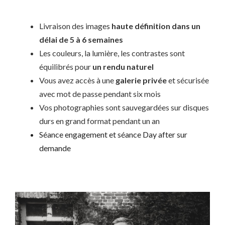
Livraison des images
haute définition dans un
délai de 5 à 6 semaines
Les couleurs, la lumière, les contrastes sont
équilibrés pour
un rendu naturel
Vous avez accès à une
galerie privée
et sécurisée
avec mot de passe pendant six mois
Vos photographies sont sauvegardées sur disques
durs en grand format pendant un an
Séance engagement et séance Day after sur
demande