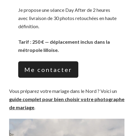
Je propose une séance Day After de 2 heures
avec livraison de 30 photos retouchées en haute
définition.
Tarif : 250 € — déplacement inclus dans la
métropole lilloise.
Me contacter
Vous préparez votre mariage dans le Nord ? Voici un
guide complet pour bien choisir votre photographe
de mariage
.