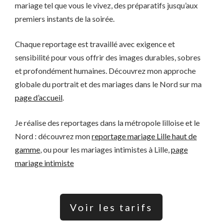
mariage tel que vous le vivez, des préparatifs jusqu’aux
premiers instants de la soirée.
Chaque reportage est travaillé avec exigence et
sensibilité pour vous offrir des images durables, sobres
et profondément humaines. Découvrez mon approche
globale du portrait et des mariages dans le Nord sur ma
page d’accueil
.
Je réalise des reportages dans la métropole lilloise et le
Nord : découvrez mon
reportage mariage Lille haut de
gamme
, ou pour les mariages intimistes à Lille,
page
mariage intimiste
Voir les tarifs