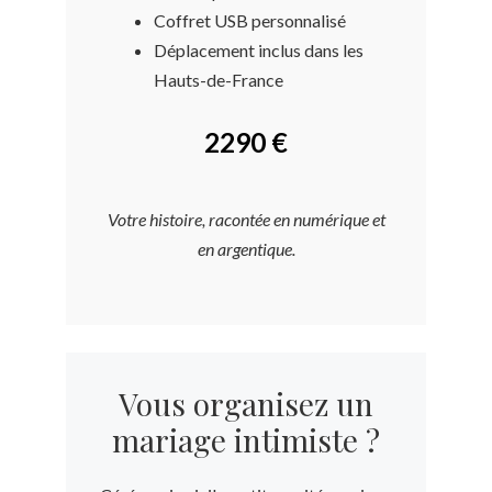
Coffret USB personnalisé
Déplacement inclus dans les
Hauts-de-France
2290 €
Votre histoire, racontée en numérique et
en argentique.
Vous organisez un
mariage intimiste ?