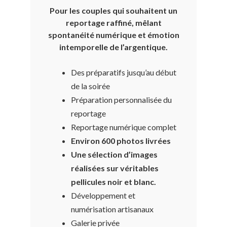
Pour les couples qui souhaitent un
reportage raffiné, mêlant
spontanéité numérique et émotion
intemporelle de l’argentique.
Des préparatifs jusqu’au début
de la soirée
Préparation personnalisée du
reportage
Reportage numérique complet
Environ 600 photos livrées
Une sélection d’images
réalisées sur véritables
pellicules noir et blanc.
Développement et
numérisation artisanaux
Galerie privée