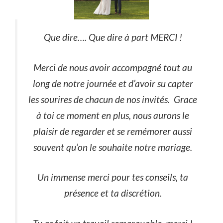
Que dire…. Que dire à part MERCI !
Merci de nous avoir accompagné tout au
long de notre journée et d’avoir su capter
les sourires de chacun de nos invités. Grace
à toi ce moment en plus, nous aurons le
plaisir de regarder et se remémorer aussi
souvent qu’on le souhaite notre mariage.
Un immense merci pour tes conseils, ta
présence et ta discrétion.