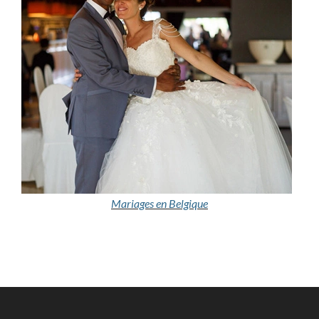
Mariages en Belgique