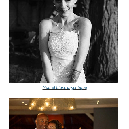
Noir et blanc argentique