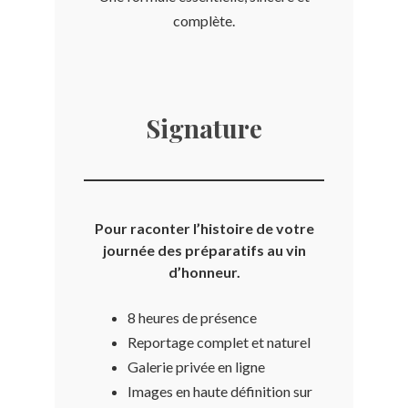
complète.
Signature
Pour raconter l’histoire de votre
journée des préparatifs au vin
d’honneur.
8 heures de présence
Reportage complet et naturel
Galerie privée en ligne
Images en haute définition sur