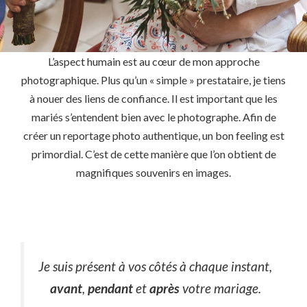
L’aspect humain est au cœur de mon approche
photographique. Plus qu’un « simple » prestataire, je tiens
à nouer des liens de confiance. Il est important que les
mariés s’entendent bien avec le photographe. Afin de
créer un reportage photo authentique, un bon feeling est
primordial. C’est de cette manière que l’on obtient de
magnifiques souvenirs en images.
Je suis présent à vos côtés à chaque instant,
avant
,
pendant
et
après
votre mariage.