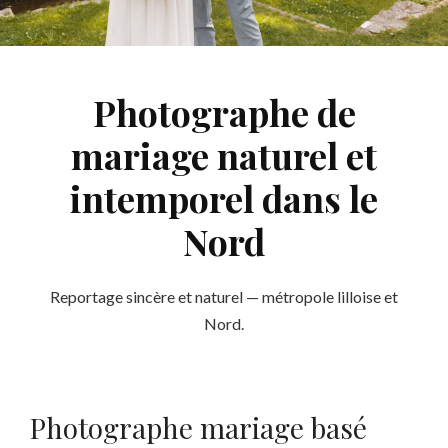
Photographe de
mariage naturel et
intemporel dans le
Nord
Reportage sincère et naturel — métropole lilloise et
Nord.
Photographe mariage basé