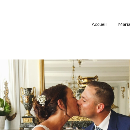
Accueil
Mari