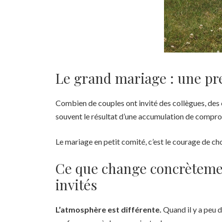
Le grand mariage : une pre
Combien de couples ont invité des collègues, des 
souvent le résultat d’une accumulation de compromis
Le mariage en petit comité, c’est le courage de ch
Ce que change concrètemen
invités
L’atmosphère est différente.
Quand il y a peu d