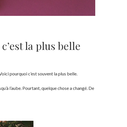
’est la plus belle
ici pourquoi c’est souvent la plus belle.
usqu’à l’aube. Pourtant, quelque chose a changé. De