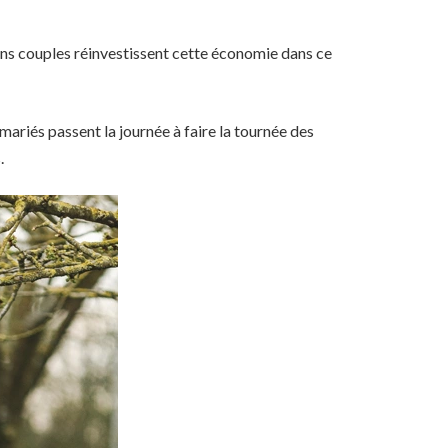
ains couples réinvestissent cette économie dans ce
mariés passent la journée à faire la tournée des
.