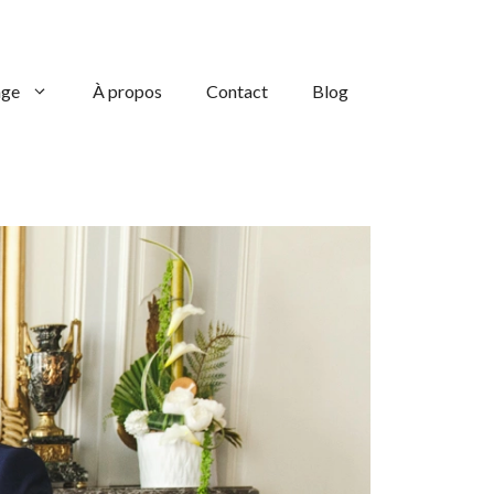
age
À propos
Contact
Blog