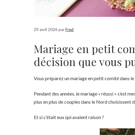
29 avril 2026
par
Fred
Mariage en petit comi
décision que vous p
Vous préparez un mariage en petit comité dans le 
Pendant des années, le mariage « réussi » s’est mes
plus en plus de couples dans le Nord choisissent dé
Et si c’était eux qui avaient raison ?