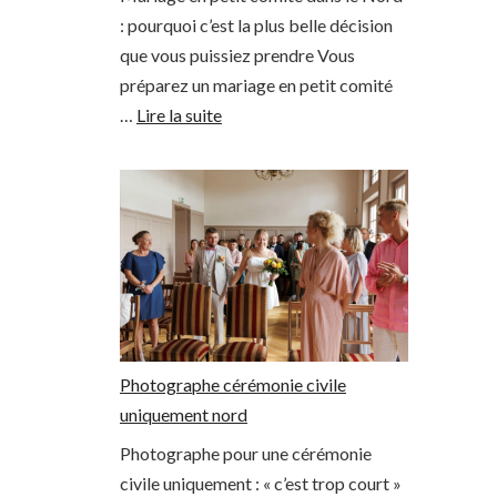
: pourquoi c’est la plus belle décision
que vous puissiez prendre Vous
préparez un mariage en petit comité
…
Lire la suite
Photographe cérémonie civile
uniquement nord
Photographe pour une cérémonie
civile uniquement : « c’est trop court »