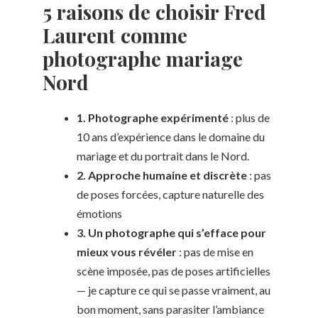
5 raisons de choisir Fred
Laurent comme
photographe mariage
Nord
1. Photographe expérimenté
: plus de
10 ans d’expérience dans le domaine du
mariage et du portrait dans le Nord.
2. Approche humaine et discrète
: pas
de poses forcées, capture naturelle des
émotions
3. Un photographe qui s’efface pour
mieux vous révéler
: pas de mise en
scène imposée, pas de poses artificielles
— je capture ce qui se passe vraiment, au
bon moment, sans parasiter l’ambiance