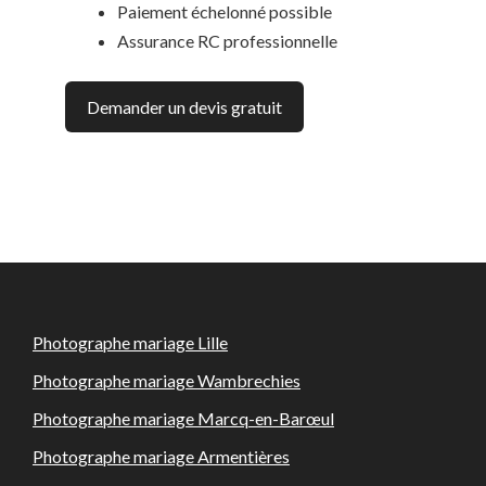
Paiement échelonné possible
Assurance RC professionnelle
Demander un devis gratuit
Photographe mariage Lille
Photographe mariage Wambrechies
Photographe mariage Marcq-en-Barœul
Photographe mariage Armentières