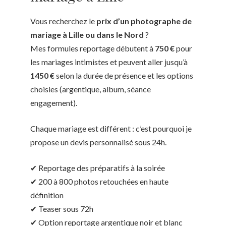
Vous recherchez le
prix d’un photographe de
mariage à Lille ou dans le Nord
?
Mes formules reportage débutent à
750 €
pour
les mariages intimistes et peuvent aller jusqu’à
1450 €
selon la durée de présence et les options
choisies (argentique, album, séance
engagement).
Chaque mariage est différent : c’est pourquoi je
propose un devis personnalisé sous 24h.
✔ Reportage des préparatifs à la soirée
✔ 200 à 800 photos retouchées en haute
définition
✔ Teaser sous 72h
✔ Option reportage argentique noir et blanc