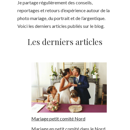
Je partage régulièrement des conseils,
reportages et retours d’expérience autour de la
photo mariage, du portrait et de l’argentique.
Voici les derniers articles publiés sur le blog.
Les derniers articles
Mariage petit comité Nord
Mariage en petit comité dans le Nord