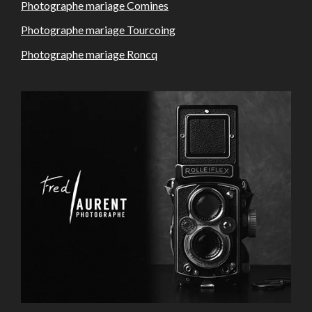
Photographe mariage Comines
Photographe mariage Tourcoing
Photographe mariage Roncq