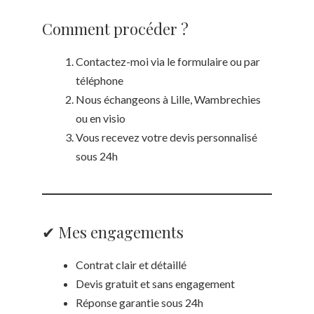
Comment procéder ?
Contactez-moi via le formulaire ou par
téléphone
Nous échangeons à Lille, Wambrechies
ou en visio
Vous recevez votre devis personnalisé
sous 24h
✔ Mes engagements
Contrat clair et détaillé
Devis gratuit et sans engagement
Réponse garantie sous 24h