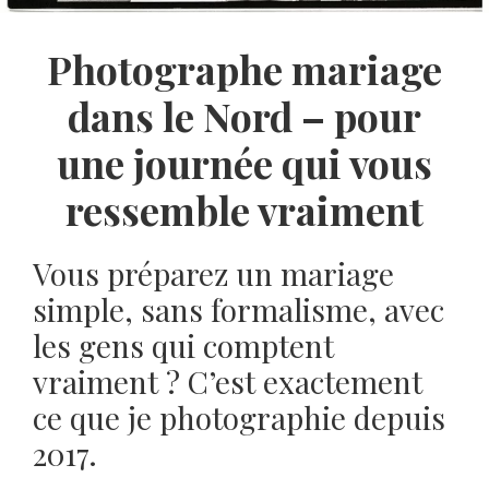
Photographe mariage
dans le Nord – pour
une journée qui vous
ressemble vraiment
Vous préparez un mariage
simple, sans formalisme, avec
les gens qui comptent
vraiment ? C’est exactement
ce que je photographie depuis
2017.