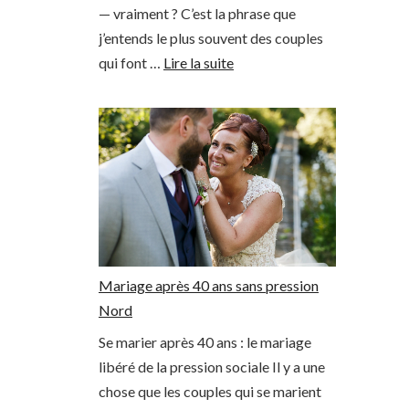
— vraiment ? C’est la phrase que
j’entends le plus souvent des couples
qui font …
Lire la suite
Mariage après 40 ans sans pression
Nord
Se marier après 40 ans : le mariage
libéré de la pression sociale Il y a une
chose que les couples qui se marient