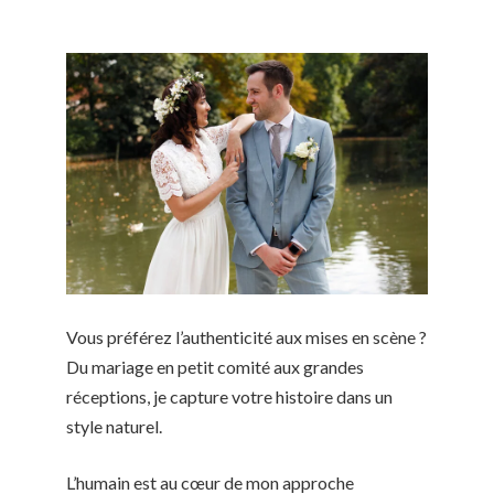
Vous préférez l’authenticité aux mises en scène ?
Du mariage en petit comité aux grandes
réceptions, je capture votre histoire dans un
style naturel.
L’humain est au cœur de mon approche