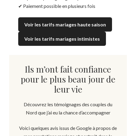
✔ Paiement possible en plusieurs fois
Voir les tarifs mariages
haute saison
Voir les tarifs mariages intimistes
Ils m’ont fait confiance
pour le plus beau jour de
leur vie
Découvrez les témoignages des couples du
Nord que j’ai eu la chance d’accompagner
Voici quelques avis issus de Google à propos de