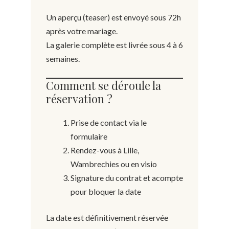
Un aperçu (teaser) est envoyé sous 72h
après votre mariage.
La galerie complète est livrée sous 4 à 6
semaines.
Comment se déroule la
réservation ?
Prise de contact via le
formulaire
Rendez-vous à Lille,
Wambrechies ou en visio
Signature du contrat et acompte
pour bloquer la date
La date est définitivement réservée