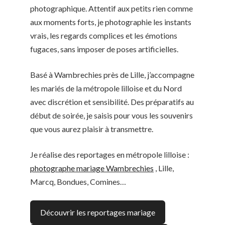
photographique. Attentif aux petits rien comme
aux moments forts, je photographie les instants
vrais, les regards complices et les émotions
fugaces, sans imposer de poses artificielles.
Basé à Wambrechies près de Lille, j’accompagne
les mariés de la métropole lilloise et du Nord
avec discrétion et sensibilité. Des préparatifs au
début de soirée, je saisis pour vous les souvenirs
que vous aurez plaisir à transmettre.
Je réalise des reportages en métropole lilloise :
photographe mariage Wambrechies
, Lille,
Marcq, Bondues, Comines…
Découvrir les reportages mariage