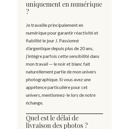
uniquement en numérique
?
Je travaille principalement en
numérique pour garantir réactivité et
fiabilité le jour J. Passionné
d’argentique depuis plus de 20 ans,
j’intègre parfois cette sensibilité dans
mon travail — le noir et blanc fait
naturellement partie de mon univers
photographique. Si vous avez une
appétence particulière pour cet
univers, mentionnez-le lors de notre
échange.
Quel est le délai de
livraison des photos ?