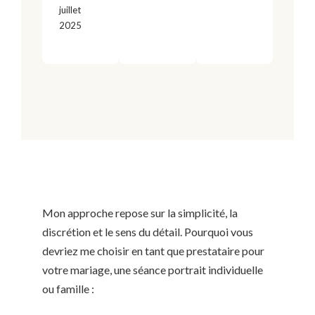
juillet
2025
Mon approche repose sur la simplicité, la
discrétion et le sens du détail. Pourquoi vous
devriez me choisir en tant que prestataire pour
votre mariage, une séance portrait individuelle
ou famille :