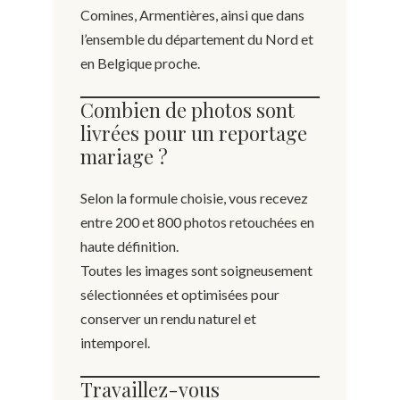
Comines, Armentières, ainsi que dans
l’ensemble du département du Nord et
en Belgique proche.
Combien de photos sont
livrées pour un reportage
mariage ?
Selon la formule choisie, vous recevez
entre 200 et 800 photos retouchées en
haute définition.
Toutes les images sont soigneusement
sélectionnées et optimisées pour
conserver un rendu naturel et
intemporel.
Travaillez-vous