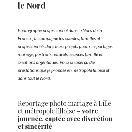
le Nord
Photographe professionnel dans le Nord de la
France, j’accompagne les couples, familles et
professionnels dans leurs projets photo : reportages
mariage, portraits naturels, séances famille et
créations argentiques. Voici un aperçu des
prestations que je propose en métropole lilloise et
dans tout le Nord.
Reportage photo mariage à Lille
et métropole lilloise –
votre
journée, captée avec discrétion
et sincérité