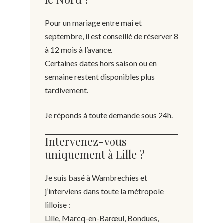
Pour un mariage entre mai et
septembre, il est conseillé de réserver 8
à 12 mois à l’avance.
Certaines dates hors saison ou en
semaine restent disponibles plus
tardivement.
Je réponds à toute demande sous 24h.
Intervenez-vous
uniquement à Lille ?
Je suis basé à Wambrechies et
j’interviens dans toute la métropole
lilloise :
Lille, Marcq-en-Barœul, Bondues,