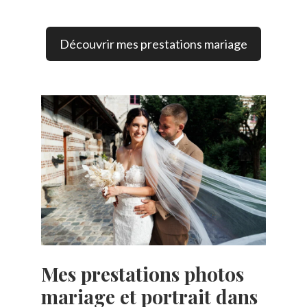
Découvrir mes prestations mariage
Mes
prestations photos
mariage et portrait dans