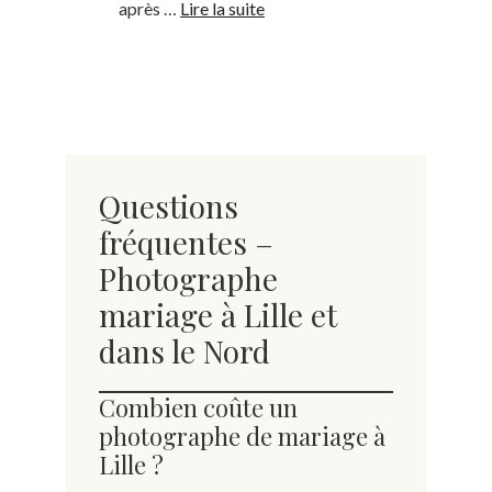
après …
Lire la suite
Questions
fréquentes –
Photographe
mariage à Lille et
dans le Nord
Combien coûte un
photographe de mariage à
Lille ?