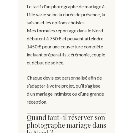
Le tarif d’un photographe de mariage à
Lille varie selon la durée de présence, la
saison et les options choisies.
Mes formules reportage dans le Nord
débutent à 750 € et peuvent atteindre
1450 € pour une couverture complète
incluant préparatifs, cérémonie, couple
et début de soirée.
Chaque devis est personnalisé afin de
s’adapter à votre projet, qu’il s’agisse
d’un mariage intimiste ou d’une grande
réception.
Quand faut-il réserver son
photographe mariage dans
le Nord ?