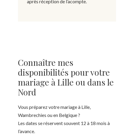
après réception de l’acompte.
Connaître mes
disponibilités pour votre
mariage à Lille ou dans le
Nord
Vous préparez votre mariage à Lille,
Wambrechies ou en Belgique ?
Les dates se réservent souvent 12 à 18 mois à
l’avance.