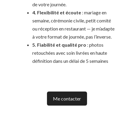
de votre journée.
4. Flexibilité et écoute
: mariage en
semaine, cérémonie civile, petit comité
ou réception en restaurant — je m’adapte
à votre format de journée, pas l’inverse.
5. Fiabilité et qualité pro
: photos
retouchées avec soin livrées en haute
définition dans un délai de 5 semaines
Me contacter