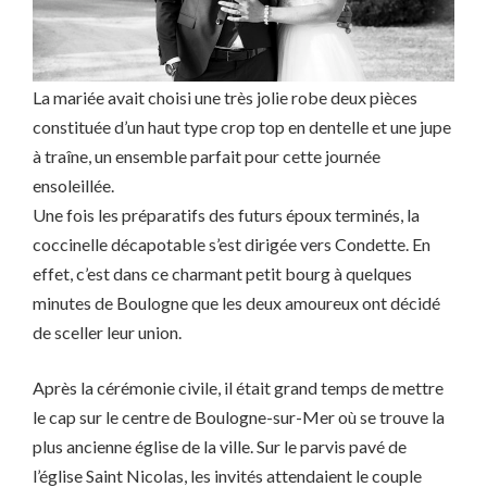
La mariée avait choisi une très jolie robe deux pièces
constituée d’un haut type crop top en dentelle et une jupe
à traîne, un ensemble parfait pour cette journée
ensoleillée.
Une fois les préparatifs des futurs époux terminés, la
coccinelle décapotable s’est dirigée vers Condette. En
effet, c’est dans ce charmant petit bourg à quelques
minutes de Boulogne que les deux amoureux ont décidé
de sceller leur union.
Après la cérémonie civile, il était grand temps de mettre
le cap sur le centre de Boulogne-sur-Mer où se trouve la
plus ancienne église de la ville. Sur le parvis pavé de
l’église Saint Nicolas, les invités attendaient le couple