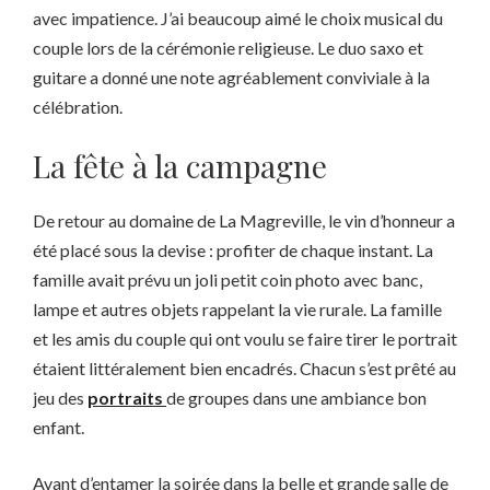
avec impatience. J’ai beaucoup aimé le choix musical du
couple lors de la cérémonie religieuse. Le duo saxo et
guitare a donné une note agréablement conviviale à la
célébration.
La fête à la campagne
De retour au domaine de La Magreville, le vin d’honneur a
été placé sous la devise : profiter de chaque instant. La
famille avait prévu un joli petit coin photo avec banc,
lampe et autres objets rappelant la vie rurale. La famille
et les amis du couple qui ont voulu se faire tirer le portrait
étaient littéralement bien encadrés. Chacun s’est prêté au
jeu des
portraits
de groupes dans une ambiance bon
enfant.
Avant d’entamer la soirée dans la belle et grande salle de