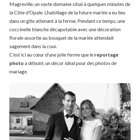
Magreville, un vaste domaine situé à quelques minutes de
la Côte d’Opale. L’habillage de la future mariée a eu lieu
dans un gîte attenant à la ferme. Pendant ce temps, une
coccinelle blanche décapotable avec une décoration
florale assortie au bouquet de la mariée attendait
sagement dans la cour.
C’est ici au cœur d’une jolie ferme que le
reportage
photo
a débuté, un décor idéal pour des photos de
mariage.