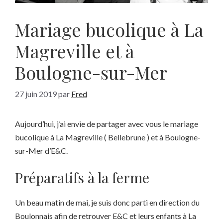
Mariage bucolique à La
Magreville et à
Boulogne-sur-Mer
27 juin 2019
par
Fred
Aujourd’hui, j’ai envie de partager avec vous le mariage
bucolique à La Magreville ( Bellebrune ) et à Boulogne-
sur-Mer d’E&C.
Préparatifs à la ferme
Un beau matin de mai, je suis donc parti en direction du
Boulonnais afin de retrouver E&C et leurs enfants à La