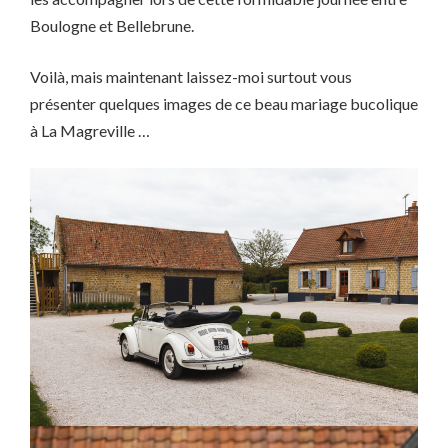
Boulogne et Bellebrune.
Voilà, mais maintenant laissez-moi surtout vous
présenter quelques images de ce beau mariage bucolique
à La Magreville …