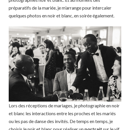
préparatifs de la mariée, je m’arrange pour intercaler
quelques photos en noir et blanc, en soirée également.
Lors des réceptions de mariages, je photographie en noir
et blanc les interactions entre les proches et les mariés
ou les pas de danse des invités. De temps en temps, je
choisis le noir et blanc pour réaliser un
portrait
sur le vif.