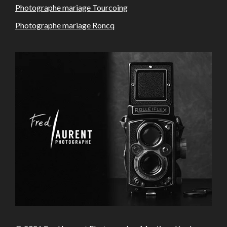
Photographe mariage Tourcoing
Photographe mariage Roncq