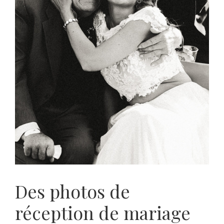
Des photos de
réception de mariage