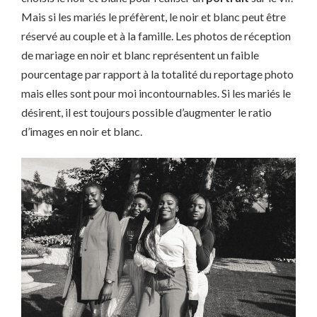
Mais si les mariés le préfèrent, le noir et blanc peut être
réservé au couple et à la famille. Les photos de réception
de mariage en noir et blanc représentent un faible
pourcentage par rapport à la totalité du reportage photo
mais elles sont pour moi incontournables. Si les mariés le
désirent, il est toujours possible d’augmenter le ratio
d’images en noir et blanc.