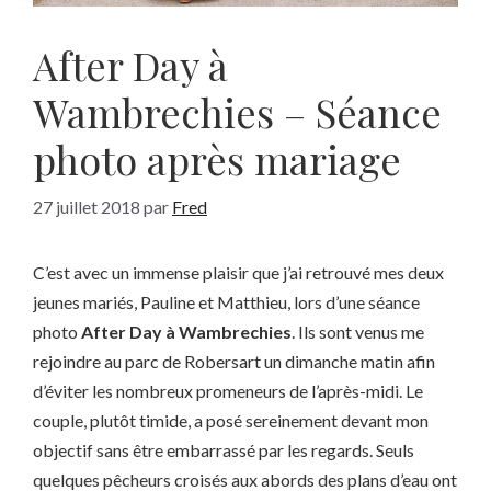
After Day à
Wambrechies – Séance
photo après mariage
27 juillet 2018
par
Fred
C’est avec un immense plaisir que j’ai retrouvé mes deux
jeunes mariés, Pauline et Matthieu, lors d’une séance
photo
After Day à Wambrechies
. Ils sont venus me
rejoindre au parc de Robersart un dimanche matin afin
d’éviter les nombreux promeneurs de l’après-midi. Le
couple, plutôt timide, a posé sereinement devant mon
objectif sans être embarrassé par les regards. Seuls
quelques pêcheurs croisés aux abords des plans d’eau ont