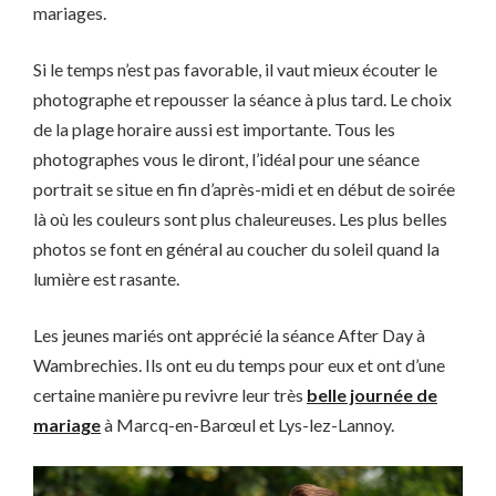
mariages.
Si le temps n’est pas favorable, il vaut mieux écouter le
photographe et repousser la séance à plus tard. Le choix
de la plage horaire aussi est importante. Tous les
photographes vous le diront, l’idéal pour une séance
portrait se situe en fin d’après-midi et en début de soirée
là où les couleurs sont plus chaleureuses. Les plus belles
photos se font en général au coucher du soleil quand la
lumière est rasante.
Les jeunes mariés ont apprécié la séance After Day à
Wambrechies. Ils ont eu du temps pour eux et ont d’une
certaine manière pu revivre leur très
belle journée de
mariage
à Marcq-en-Barœul et Lys-lez-Lannoy.