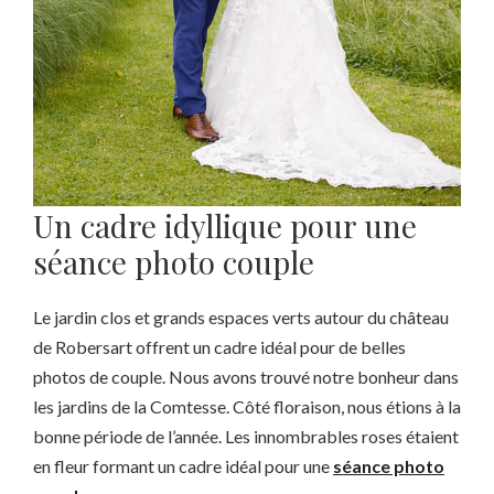
Un cadre idyllique pour une
séance photo couple
Le jardin clos et grands espaces verts autour du château
de Robersart offrent un cadre idéal pour de belles
photos de couple. Nous avons trouvé notre bonheur dans
les jardins de la Comtesse. Côté floraison, nous étions à la
bonne période de l’année. Les innombrables roses étaient
en fleur formant un cadre idéal pour une
séance photo