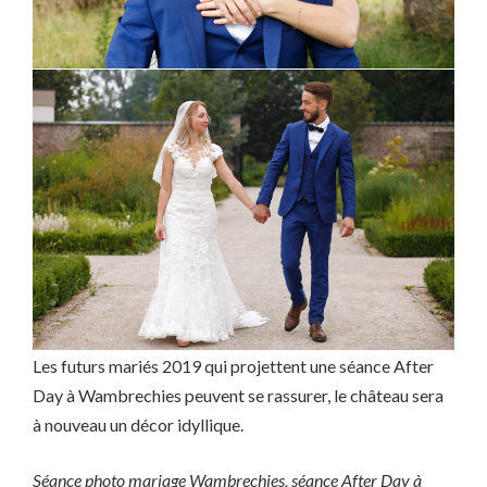
Les futurs mariés 2019 qui projettent une séance After
Day à Wambrechies peuvent se rassurer, le château sera
à nouveau un décor idyllique.
Séance photo mariage Wambrechies, séance After Day à