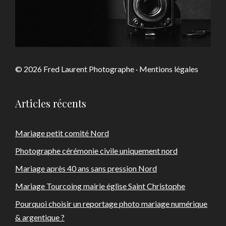
© 2026 Fred Laurent Photographe ·
Mentions légales
Articles récents
Mariage petit comité Nord
Photographe cérémonie civile uniquement nord
Mariage après 40 ans sans pression Nord
Mariage Tourcoing mairie église Saint Christophe
Pourquoi choisir un reportage photo mariage numérique
& argentique ?