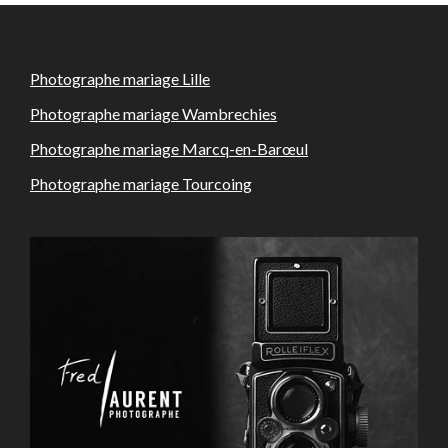
Photographe mariage Lille
Photographe mariage Wambrechies
Photographe mariage Marcq-en-Barœul
Photographe mariage Tourcoing