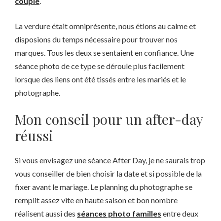
couple
.
La verdure était omniprésente, nous étions au calme et
disposions du temps nécessaire pour trouver nos
marques. Tous les deux se sentaient en confiance. Une
séance photo de ce type se déroule plus facilement
lorsque des liens ont été tissés entre les mariés et le
photographe.
Mon conseil pour un after-day
réussi
Si vous envisagez une séance After Day, je ne saurais trop
vous conseiller de bien choisir la date et si possible de la
fixer avant le mariage. Le planning du photographe se
remplit assez vite en haute saison et bon nombre
réalisent aussi des
séances photo familles
entre deux